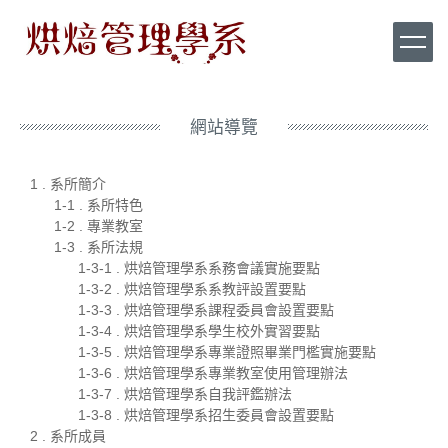
跳
到
主
要
內
容
網站導覽
區
1 . 系所簡介
1-1 . 系所特色
1-2 . 專業教室
1-3 . 系所法規
1-3-1 . 烘焙管理學系系務會議實施要點
1-3-2 . 烘焙管理學系系教評設置要點
1-3-3 . 烘焙管理學系課程委員會設置要點
1-3-4 . 烘焙管理學系學生校外實習要點
1-3-5 . 烘焙管理學系專業證照畢業門檻實施要點
1-3-6 . 烘焙管理學系專業教室使用管理辦法
1-3-7 . 烘焙管理學系自我評鑑辦法
1-3-8 . 烘焙管理學系招生委員會設置要點
2 . 系所成員